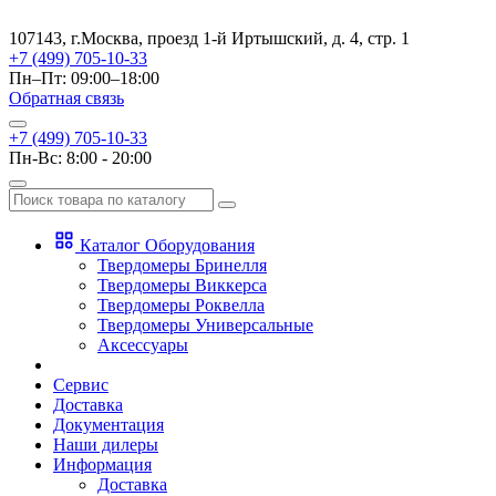
107143, г.Москва, проезд 1-й Иртышский, д. 4, стр. 1
+7 (499) 705-10-33
Пн–Пт: 09:00–18:00
Обратная связь
+7 (499) 705-10-33
Пн-Вс: 8:00 - 20:00
Каталог Оборудования
Твердомеры Бринелля
Твердомеры Виккерса
Твердомеры Роквелла
Твердомеры Универсальные
Аксессуары
Сервис
Доставка
Документация
Наши дилеры
Информация
Доставка