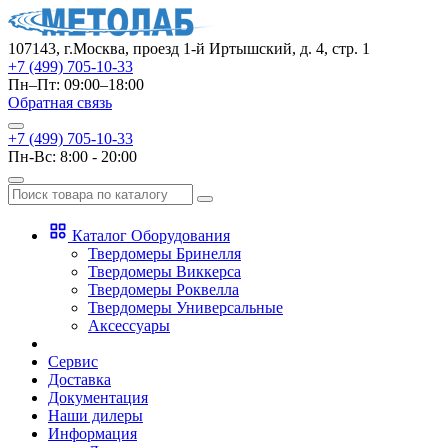
107143, г.Москва, проезд 1-й Иртышский, д. 4, стр. 1
+7 (499) 705-10-33
Пн–Пт: 09:00–18:00
Обратная связь
+7 (499) 705-10-33
Пн-Вс: 8:00 - 20:00
Каталог Оборудования
Твердомеры Бринелля
Твердомеры Виккерса
Твердомеры Роквелла
Твердомеры Универсальные
Аксессуары
Сервис
Доставка
Документация
Наши дилеры
Информация