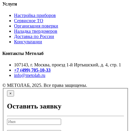
Услуги
Настройка приборов
Сервисное ТО
Организация поверки
Наладка твердомеров
Доставка по России
Консультации
Контакты Метолаб
107143, г. Москва, проезд 1-й Иртышский, д. 4, стр. 1
+7 (499) 705-10-33
info@metolab.ru
© МЕТОЛАБ, 2025. Все права защищены.
×
Оставить заявку