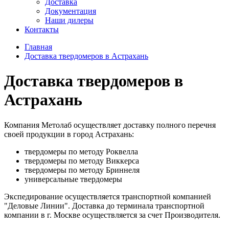
Доставка
Документация
Наши дилеры
Контакты
Главная
Доставка твердомеров в Астрахань
Доставка твердомеров в
Астрахань
Компания Метолаб осуществляет доставку полного перечня
своей продукции в город Астрахань:
твердомеры по методу Роквелла
твердомеры по методу Виккерса
твердомеры по методу Бриннеля
универсальные твердомеры
Экспедирование осуществляется транспортной компанией
"Деловые Линии". Доставка до терминала транспортной
компании в г. Москве осуществляется за счет Производителя.