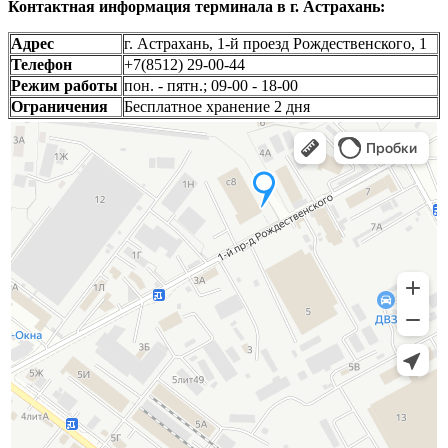
Контактная информация терминала в г. Астрахань:
Адрес
г. Астрахань, 1-й проезд Рождественского, 1
Телефон
+7(8512) 29-00-44
Режим работы
пон. - пятн.; 09-00 - 18-00
Ограничения
Бесплатное хранение 2 дня