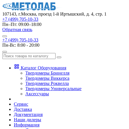
107143, г.Москва, проезд 1-й Иртышский, д. 4, стр. 1
+7 (499) 705-10-33
Пн–Пт: 09:00–18:00
Обратная связь
+7 (499) 705-10-33
Пн-Вс: 8:00 - 20:00
Каталог Оборудования
Твердомеры Бринелля
Твердомеры Виккерса
Твердомеры Роквелла
Твердомеры Универсальные
Аксессуары
Сервис
Доставка
Документация
Наши дилеры
Информация