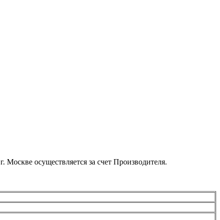
. Москве осуществляется за счет Производителя.