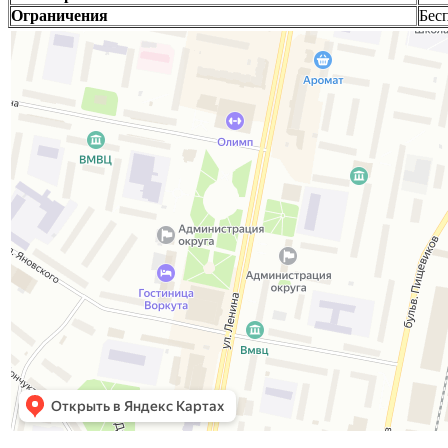
Ограничения
Бес