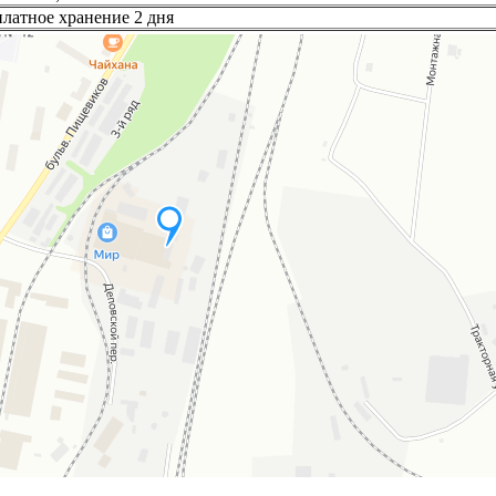
платное хранение 2 дня