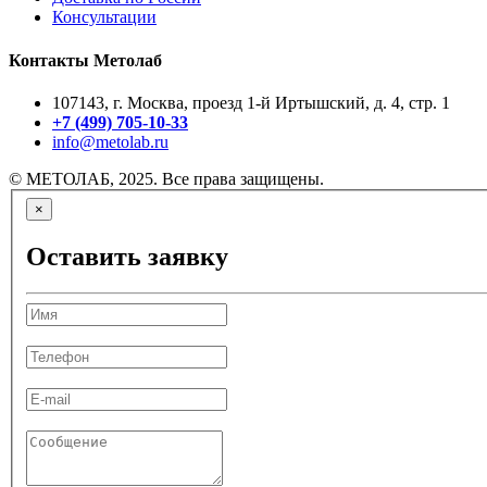
Консультации
Контакты Метолаб
107143, г. Москва, проезд 1-й Иртышский, д. 4, стр. 1
+7 (499) 705-10-33
info@metolab.ru
© МЕТОЛАБ, 2025. Все права защищены.
×
Оставить заявку