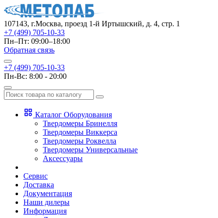
107143, г.Москва, проезд 1-й Иртышский, д. 4, стр. 1
+7 (499) 705-10-33
Пн–Пт: 09:00–18:00
Обратная связь
+7 (499) 705-10-33
Пн-Вс: 8:00 - 20:00
Каталог Оборудования
Твердомеры Бринелля
Твердомеры Виккерса
Твердомеры Роквелла
Твердомеры Универсальные
Аксессуары
Сервис
Доставка
Документация
Наши дилеры
Информация