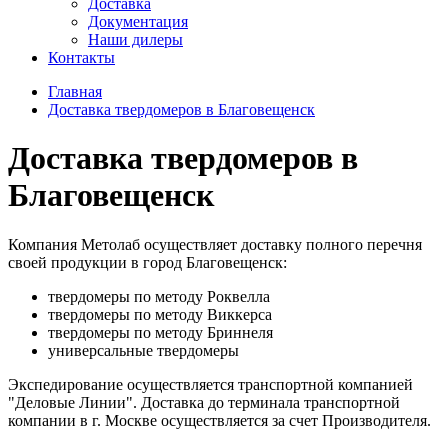
Доставка
Документация
Наши дилеры
Контакты
Главная
Доставка твердомеров в Благовещенск
Доставка твердомеров в
Благовещенск
Компания Метолаб осуществляет доставку полного перечня
своей продукции в город Благовещенск:
твердомеры по методу Роквелла
твердомеры по методу Виккерса
твердомеры по методу Бриннеля
универсальные твердомеры
Экспедирование осуществляется транспортной компанией
"Деловые Линии". Доставка до терминала транспортной
компании в г. Москве осуществляется за счет Производителя.