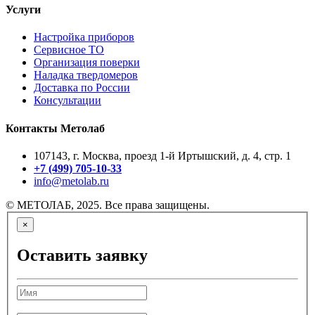
Услуги
Настройка приборов
Сервисное ТО
Организация поверки
Наладка твердомеров
Доставка по России
Консультации
Контакты Метолаб
107143, г. Москва, проезд 1-й Иртышский, д. 4, стр. 1
+7 (499) 705-10-33
info@metolab.ru
© МЕТОЛАБ, 2025. Все права защищены.
×
Оставить заявку