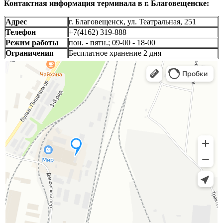
Контактная информация терминала в г. Благовещенске:
Адрес
г. Благовещенск, ул. Театральная, 251
Телефон
+7(4162) 319-888
Режим работы
пон. - пятн.; 09-00 - 18-00
Ограничения
Бесплатное хранение 2 дня