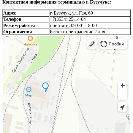
Контактная информация терминала в г. Бузулуке:
Адрес
г. Бузулук, ул. Гая, 69
Телефон
+7(3534) 25-14-04
Режим работы
пон-пятн; 09-00 - 18-00
Ограничения
Бесплатное хранение 2 дня