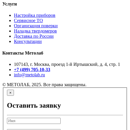
Услуги
Настройка приборов
Сервисное ТО
Организация поверки
Наладка твердомеров
Доставка по России
Консультации
Контакты Метолаб
107143, г. Москва, проезд 1-й Иртышский, д. 4, стр. 1
+7 (499) 705-10-33
info@metolab.ru
© МЕТОЛАБ, 2025. Все права защищены.
×
Оставить заявку