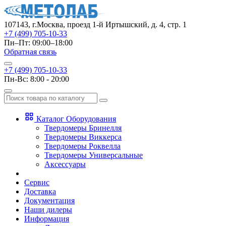
107143, г.Москва, проезд 1-й Иртышский, д. 4, стр. 1
+7 (499) 705-10-33
Пн–Пт: 09:00–18:00
Обратная связь
+7 (499) 705-10-33
Пн-Вс: 8:00 - 20:00
Каталог Оборудования
Твердомеры Бринелля
Твердомеры Виккерса
Твердомеры Роквелла
Твердомеры Универсальные
Аксессуары
Сервис
Доставка
Документация
Наши дилеры
Информация