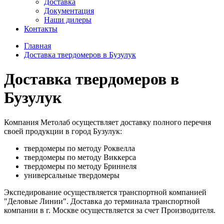
Доставка
Документация
Наши дилеры
Контакты
Главная
Доставка твердомеров в Бузулук
Доставка твердомеров в
Бузулук
Компания Метолаб осуществляет доставку полного перечня
своей продукции в город Бузулук:
твердомеры по методу Роквелла
твердомеры по методу Виккерса
твердомеры по методу Бриннеля
универсальные твердомеры
Экспедирование осуществляется транспортной компанией
"Деловые Линии". Доставка до терминала транспортной
компании в г. Москве осуществляется за счет Производителя.