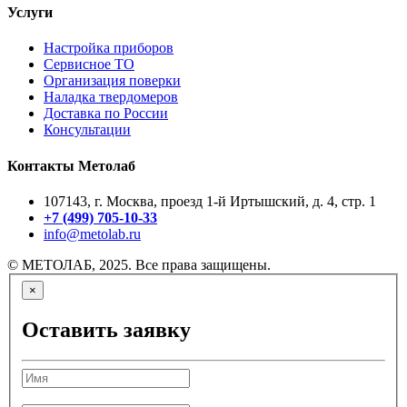
Услуги
Настройка приборов
Сервисное ТО
Организация поверки
Наладка твердомеров
Доставка по России
Консультации
Контакты Метолаб
107143, г. Москва, проезд 1-й Иртышский, д. 4, стр. 1
+7 (499) 705-10-33
info@metolab.ru
© МЕТОЛАБ, 2025. Все права защищены.
×
Оставить заявку