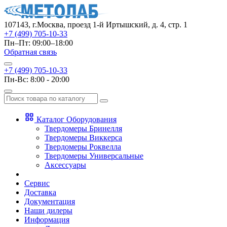
107143, г.Москва, проезд 1-й Иртышский, д. 4, стр. 1
+7 (499) 705-10-33
Пн–Пт: 09:00–18:00
Обратная связь
+7 (499) 705-10-33
Пн-Вс: 8:00 - 20:00
Каталог Оборудования
Твердомеры Бринелля
Твердомеры Виккерса
Твердомеры Роквелла
Твердомеры Универсальные
Аксессуары
Сервис
Доставка
Документация
Наши дилеры
Информация