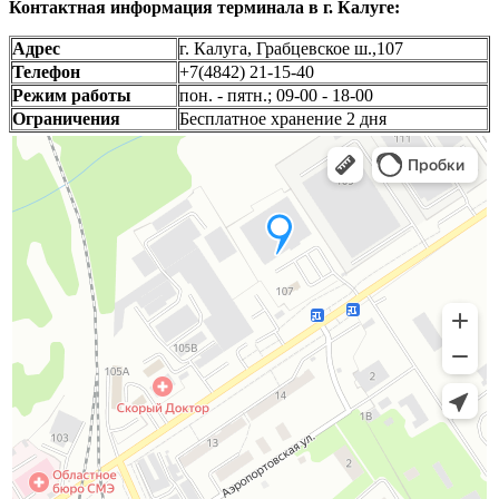
Контактная информация терминала в г. Калуге:
Адрес
г. Калуга, Грабцевское ш.,107
Телефон
+7(4842) 21-15-40
Режим работы
пон. - пятн.; 09-00 - 18-00
Ограничения
Бесплатное хранение 2 дня