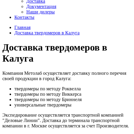
Доставка
Документация
Наши дилеры
Контакты
Главная
Доставка твердомеров в Калуга
Доставка твердомеров в
Калуга
Компания Метолаб осуществляет доставку полного перечня
своей продукции в город Калуга:
твердомеры по методу Роквелла
твердомеры по методу Виккерса
твердомеры по методу Бриннеля
универсальные твердомеры
Экспедирование осуществляется транспортной компанией
"Деловые Линии". Доставка до терминала транспортной
компании в г. Москве осуществляется за счет Производителя.