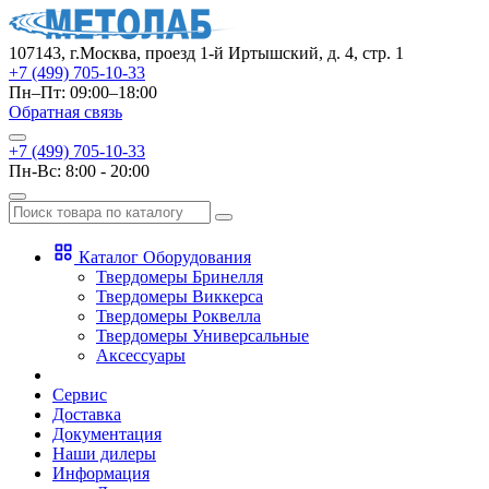
107143, г.Москва, проезд 1-й Иртышский, д. 4, стр. 1
+7 (499) 705-10-33
Пн–Пт: 09:00–18:00
Обратная связь
+7 (499) 705-10-33
Пн-Вс: 8:00 - 20:00
Каталог Оборудования
Твердомеры Бринелля
Твердомеры Виккерса
Твердомеры Роквелла
Твердомеры Универсальные
Аксессуары
Сервис
Доставка
Документация
Наши дилеры
Информация