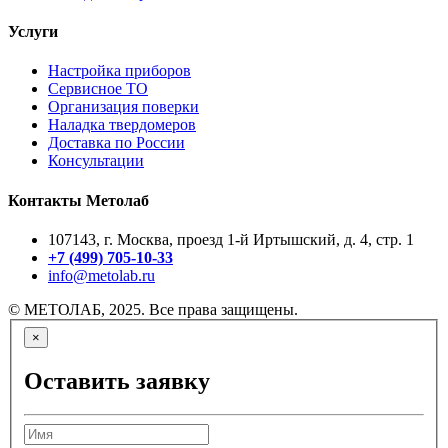
Услуги
Настройка приборов
Сервисное ТО
Организация поверки
Наладка твердомеров
Доставка по России
Консультации
Контакты Метолаб
107143, г. Москва, проезд 1-й Иртышский, д. 4, стр. 1
+7 (499) 705-10-33
info@metolab.ru
© МЕТОЛАБ, 2025. Все права защищены.
×
Оставить заявку