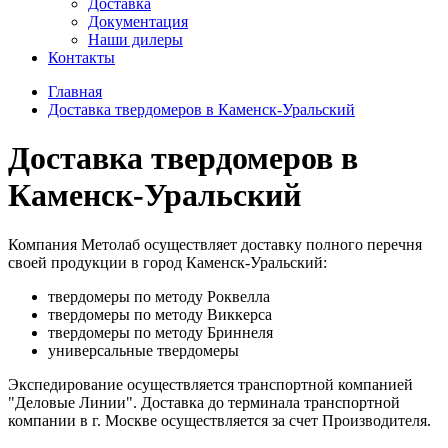
Доставка
Документация
Наши дилеры
Контакты
Главная
Доставка твердомеров в Каменск-Уральский
Доставка твердомеров в
Каменск-Уральский
Компания Метолаб осуществляет доставку полного перечня
своей продукции в город Каменск-Уральский:
твердомеры по методу Роквелла
твердомеры по методу Виккерса
твердомеры по методу Бриннеля
универсальные твердомеры
Экспедирование осуществляется транспортной компанией
"Деловые Линии". Доставка до терминала транспортной
компании в г. Москве осуществляется за счет Производителя.