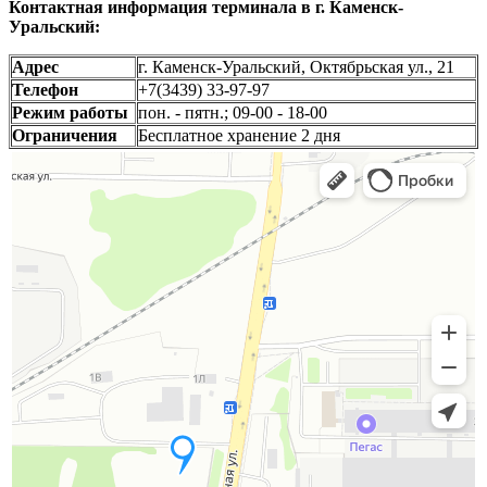
Контактная информация терминала в г. Каменск-
Уральский:
Адрес
г. Каменск-Уральский, Октябрьская ул., 21
Телефон
+7(3439) 33-97-97
Режим работы
пон. - пятн.; 09-00 - 18-00
Ограничения
Бесплатное хранение 2 дня