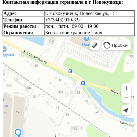
Контактная информация терминала в г. Новокузнецк:
Адрес
г. Новокузнецк, Полесская ул., 15
Телефон
+7(3843) 910-332
Режим работы
пон. - пятн.; 09-00 - 19-00
Ограничения
Бесплатное хранение 2 дня