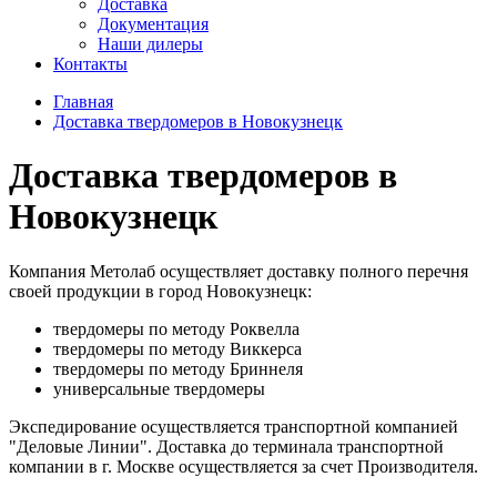
Доставка
Документация
Наши дилеры
Контакты
Главная
Доставка твердомеров в Новокузнецк
Доставка твердомеров в
Новокузнецк
Компания Метолаб осуществляет доставку полного перечня
своей продукции в город Новокузнецк:
твердомеры по методу Роквелла
твердомеры по методу Виккерса
твердомеры по методу Бриннеля
универсальные твердомеры
Экспедирование осуществляется транспортной компанией
"Деловые Линии". Доставка до терминала транспортной
компании в г. Москве осуществляется за счет Производителя.