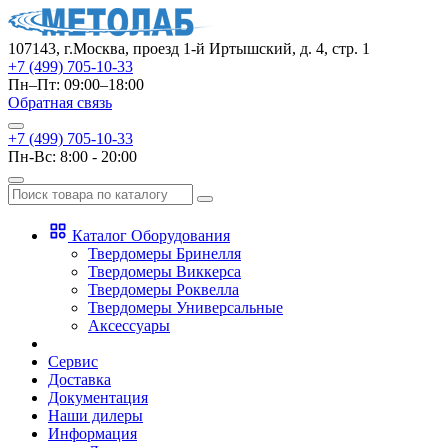
107143, г.Москва, проезд 1-й Иртышский, д. 4, стр. 1
+7 (499) 705-10-33
Пн–Пт: 09:00–18:00
Обратная связь
+7 (499) 705-10-33
Пн-Вс: 8:00 - 20:00
Каталог Оборудования
Твердомеры Бринелля
Твердомеры Виккерса
Твердомеры Роквелла
Твердомеры Универсальные
Аксессуары
Сервис
Доставка
Документация
Наши дилеры
Информация