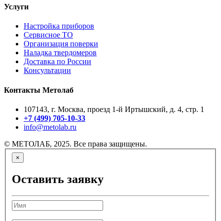
Услуги
Настройка приборов
Сервисное ТО
Организация поверки
Наладка твердомеров
Доставка по России
Консультации
Контакты Метолаб
107143, г. Москва, проезд 1-й Иртышский, д. 4, стр. 1
+7 (499) 705-10-33
info@metolab.ru
© МЕТОЛАБ, 2025. Все права защищены.
×
Оставить заявку