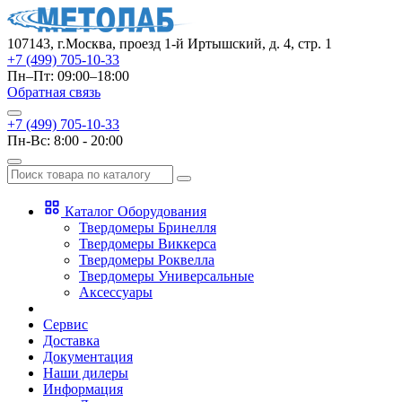
107143, г.Москва, проезд 1-й Иртышский, д. 4, стр. 1
+7 (499) 705-10-33
Пн–Пт: 09:00–18:00
Обратная связь
+7 (499) 705-10-33
Пн-Вс: 8:00 - 20:00
Каталог Оборудования
Твердомеры Бринелля
Твердомеры Виккерса
Твердомеры Роквелла
Твердомеры Универсальные
Аксессуары
Сервис
Доставка
Документация
Наши дилеры
Информация