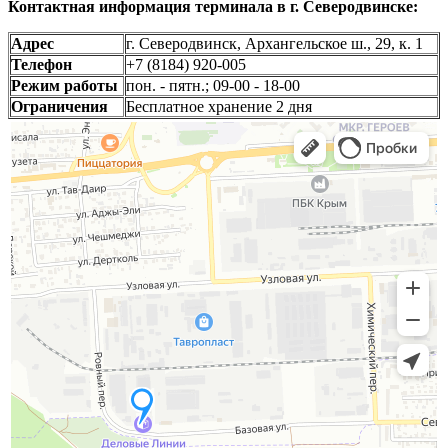
Контактная информация терминала в г. Северодвинске:
Адрес
г. Северодвинск, Архангельское ш., 29, к. 1
Телефон
+7 (8184) 920-005
Режим работы
пон. - пятн.; 09-00 - 18-00
Ограничения
Бесплатное хранение 2 дня