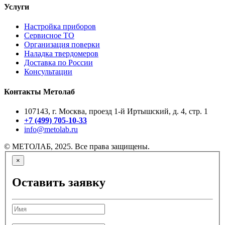
Услуги
Настройка приборов
Сервисное ТО
Организация поверки
Наладка твердомеров
Доставка по России
Консультации
Контакты Метолаб
107143, г. Москва, проезд 1-й Иртышский, д. 4, стр. 1
+7 (499) 705-10-33
info@metolab.ru
© МЕТОЛАБ, 2025. Все права защищены.
×
Оставить заявку