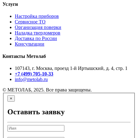
Услуги
Настройка приборов
Сервисное ТО
Организация поверки
Наладка твердомеров
Доставка по России
Консультации
Контакты Метолаб
107143, г. Москва, проезд 1-й Иртышский, д. 4, стр. 1
+7 (499) 705-10-33
info@metolab.ru
© МЕТОЛАБ, 2025. Все права защищены.
×
Оставить заявку