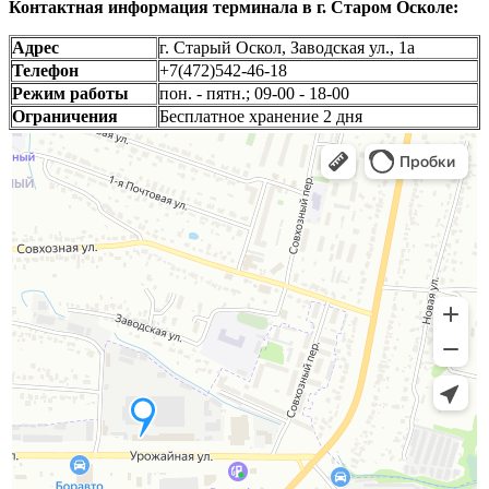
Контактная информация терминала в г. Старом Осколе:
Адрес
г. Старый Оскол, Заводская ул., 1а
Телефон
+7(472)542-46-18
Режим работы
пон. - пятн.; 09-00 - 18-00
Ограничения
Бесплатное хранение 2 дня