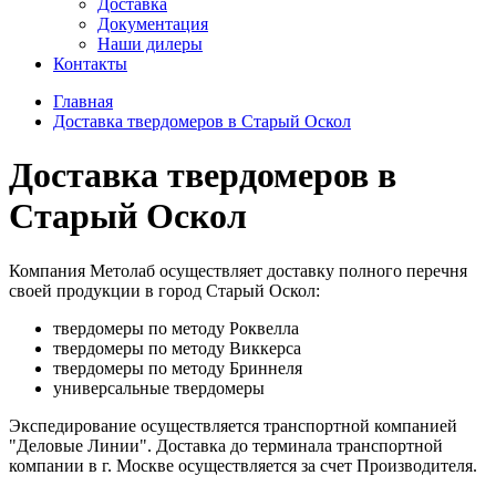
Доставка
Документация
Наши дилеры
Контакты
Главная
Доставка твердомеров в Старый Оскол
Доставка твердомеров в
Старый Оскол
Компания Метолаб осуществляет доставку полного перечня
своей продукции в город Старый Оскол:
твердомеры по методу Роквелла
твердомеры по методу Виккерса
твердомеры по методу Бриннеля
универсальные твердомеры
Экспедирование осуществляется транспортной компанией
"Деловые Линии". Доставка до терминала транспортной
компании в г. Москве осуществляется за счет Производителя.