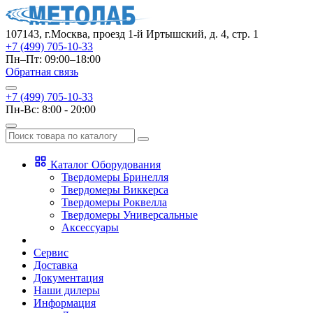
107143, г.Москва, проезд 1-й Иртышский, д. 4, стр. 1
+7 (499) 705-10-33
Пн–Пт: 09:00–18:00
Обратная связь
+7 (499) 705-10-33
Пн-Вс: 8:00 - 20:00
Каталог Оборудования
Твердомеры Бринелля
Твердомеры Виккерса
Твердомеры Роквелла
Твердомеры Универсальные
Аксессуары
Сервис
Доставка
Документация
Наши дилеры
Информация