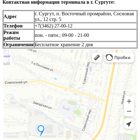
Контактная информация терминала в г. Сургуте:
г. Сургут, п. Восточный промрайон, Сосновая
Адрес
ул., 12 стр. 5
Телефон
+7(3462) 27-00-12
Режим
пон. - пятн.; 09-00 - 21-00
работы
Ограничения
Бесплатное хранение 2 дня