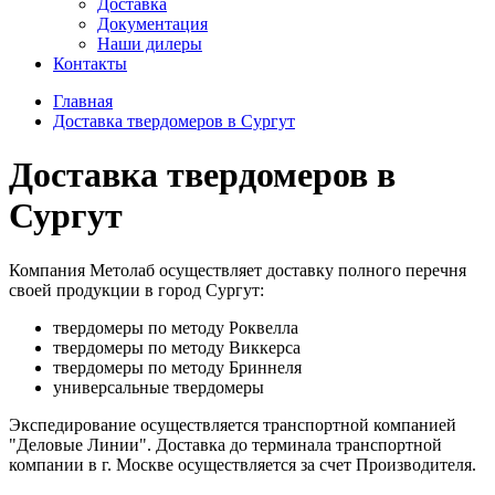
Доставка
Документация
Наши дилеры
Контакты
Главная
Доставка твердомеров в Сургут
Доставка твердомеров в
Сургут
Компания Метолаб осуществляет доставку полного перечня
своей продукции в город Сургут:
твердомеры по методу Роквелла
твердомеры по методу Виккерса
твердомеры по методу Бриннеля
универсальные твердомеры
Экспедирование осуществляется транспортной компанией
"Деловые Линии". Доставка до терминала транспортной
компании в г. Москве осуществляется за счет Производителя.