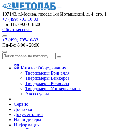
107143, г.Москва, проезд 1-й Иртышский, д. 4, стр. 1
+7 (499) 705-10-33
Пн–Пт: 09:00–18:00
Обратная связь
+7 (499) 705-10-33
Пн-Вс: 8:00 - 20:00
Каталог Оборудования
Твердомеры Бринелля
Твердомеры Виккерса
Твердомеры Роквелла
Твердомеры Универсальные
Аксессуары
Сервис
Доставка
Документация
Наши дилеры
Информация