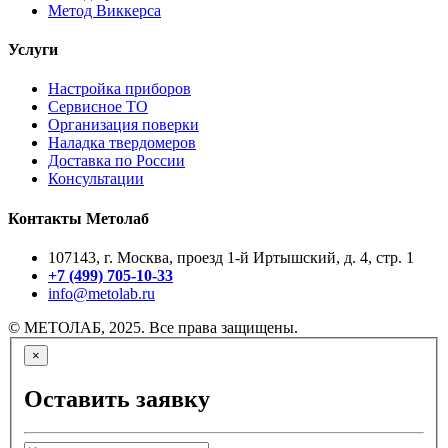
Метод Виккерса
Услуги
Настройка приборов
Сервисное ТО
Организация поверки
Наладка твердомеров
Доставка по России
Консультации
Контакты Метолаб
107143, г. Москва, проезд 1-й Иртышский, д. 4, стр. 1
+7 (499) 705-10-33
info@metolab.ru
© МЕТОЛАБ, 2025. Все права защищены.
×
Оставить заявку