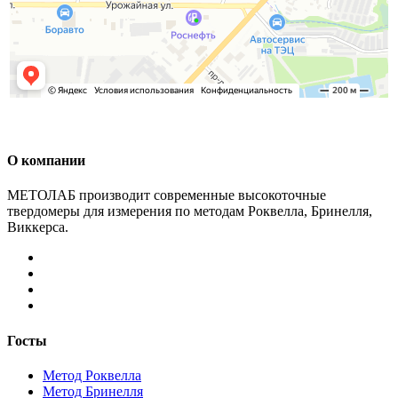
О компании
МЕТОЛАБ производит современные высокоточные
твердомеры для измерения по методам Роквелла, Бринелля,
Виккерса.
Госты
Метод Роквелла
Метод Бринелля