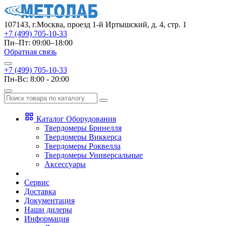
107143, г.Москва, проезд 1-й Иртышский, д. 4, стр. 1
+7 (499) 705-10-33
Пн–Пт: 09:00–18:00
Обратная связь
+7 (499) 705-10-33
Пн-Вс: 8:00 - 20:00
Каталог Оборудования
Твердомеры Бринелля
Твердомеры Виккерса
Твердомеры Роквелла
Твердомеры Универсальные
Аксессуары
Сервис
Доставка
Документация
Наши дилеры
Информация