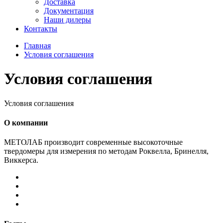
Доставка
Документация
Наши дилеры
Контакты
Главная
Условия соглашения
Условия соглашения
Условия соглашения
О компании
МЕТОЛАБ производит современные высокоточные
твердомеры для измерения по методам Роквелла, Бринелля,
Виккерса.