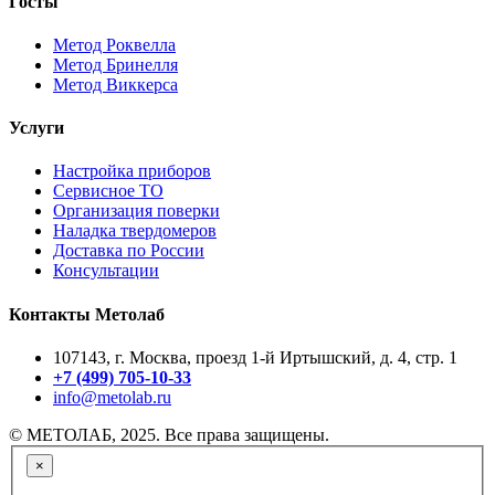
Госты
Метод Роквелла
Метод Бринелля
Метод Виккерса
Услуги
Настройка приборов
Сервисное ТО
Организация поверки
Наладка твердомеров
Доставка по России
Консультации
Контакты Метолаб
107143, г. Москва, проезд 1-й Иртышский, д. 4, стр. 1
+7 (499) 705-10-33
info@metolab.ru
© МЕТОЛАБ, 2025. Все права защищены.
×