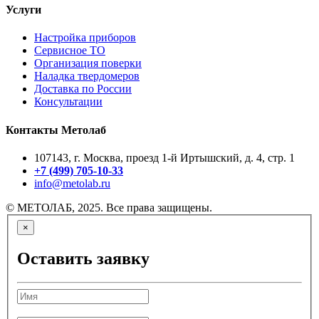
Услуги
Настройка приборов
Сервисное ТО
Организация поверки
Наладка твердомеров
Доставка по России
Консультации
Контакты Метолаб
107143, г. Москва, проезд 1-й Иртышский, д. 4, стр. 1
+7 (499) 705-10-33
info@metolab.ru
© МЕТОЛАБ, 2025. Все права защищены.
×
Оставить заявку