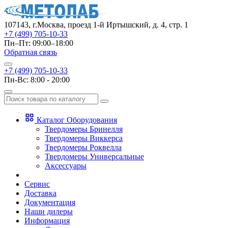
107143, г.Москва, проезд 1-й Иртышский, д. 4, стр. 1
+7 (499) 705-10-33
Пн–Пт: 09:00–18:00
Обратная связь
+7 (499) 705-10-33
Пн-Вс: 8:00 - 20:00
Каталог Оборудования
Твердомеры Бринелля
Твердомеры Виккерса
Твердомеры Роквелла
Твердомеры Универсальные
Аксессуары
Сервис
Доставка
Документация
Наши дилеры
Информация