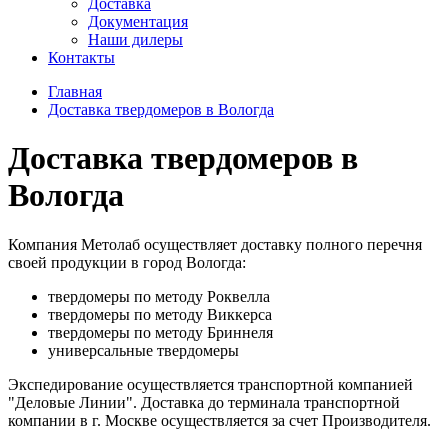
Доставка
Документация
Наши дилеры
Контакты
Главная
Доставка твердомеров в Вологда
Доставка твердомеров в
Вологда
Компания Метолаб осуществляет доставку полного перечня
своей продукции в город Вологда:
твердомеры по методу Роквелла
твердомеры по методу Виккерса
твердомеры по методу Бриннеля
универсальные твердомеры
Экспедирование осуществляется транспортной компанией
"Деловые Линии". Доставка до терминала транспортной
компании в г. Москве осуществляется за счет Производителя.