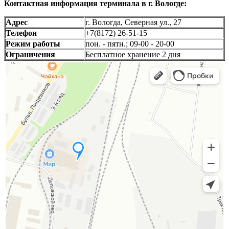
Контактная информация терминала в г. Вологде:
Адрес
г. Вологда, Северная ул., 27
Телефон
+7(8172) 26-51-15
Режим работы
пон. - пятн.; 09-00 - 20-00
Ограничения
Бесплатное хранение 2 дня