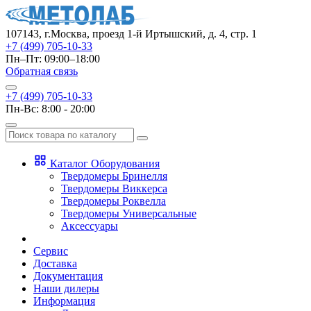
107143, г.Москва, проезд 1-й Иртышский, д. 4, стр. 1
+7 (499) 705-10-33
Пн–Пт: 09:00–18:00
Обратная связь
+7 (499) 705-10-33
Пн-Вс: 8:00 - 20:00
Каталог Оборудования
Твердомеры Бринелля
Твердомеры Виккерса
Твердомеры Роквелла
Твердомеры Универсальные
Аксессуары
Сервис
Доставка
Документация
Наши дилеры
Информация