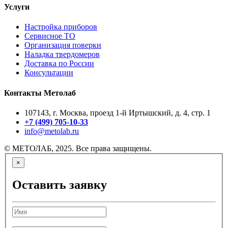
Услуги
Настройка приборов
Сервисное ТО
Организация поверки
Наладка твердомеров
Доставка по России
Консультации
Контакты Метолаб
107143, г. Москва, проезд 1-й Иртышский, д. 4, стр. 1
+7 (499) 705-10-33
info@metolab.ru
© МЕТОЛАБ, 2025. Все права защищены.
×
Оставить заявку