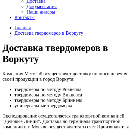
Доставка
Документация
Наши дилеры
Контакты
Главная
Доставка твердомеров в Воркуту
Доставка твердомеров в
Воркуту
Компания Метолаб осуществляет доставку полного перечня
своей продукции в город Воркутa:
твердомеры по методу Роквелла
твердомеры по методу Виккерса
твердомеры по методу Бриннеля
универсальные твердомеры
Экспедирование осуществляется транспортной компанией
"Деловые Линии". Доставка до терминала транспортной
компании в г. Москве осуществляется за счет Производителя.