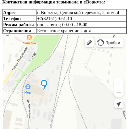
Контактная информация терминала в г.Воркута:
Адрес
г. Воркута, Деповской переулок, 2, пом. 4
Телефон
+7(82151) 9-61-10
Режим работы
пон. - пятн.; 09-00 - 18-00
Ограничения
Бесплатное хранение 2 дня